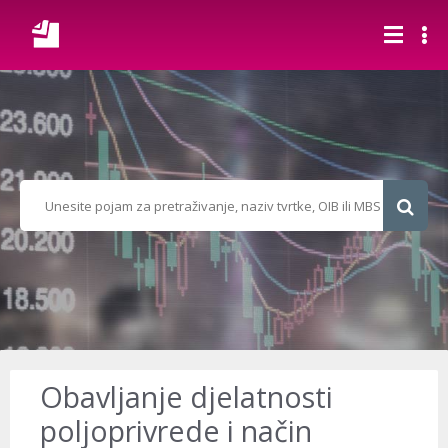
Obavljanje djelatnosti
poljoprivrede i način