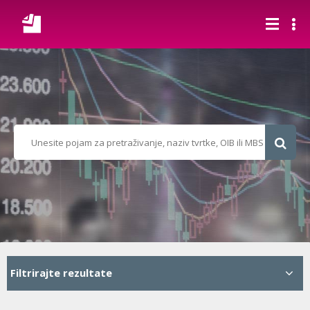
Filtrirajte rezultate