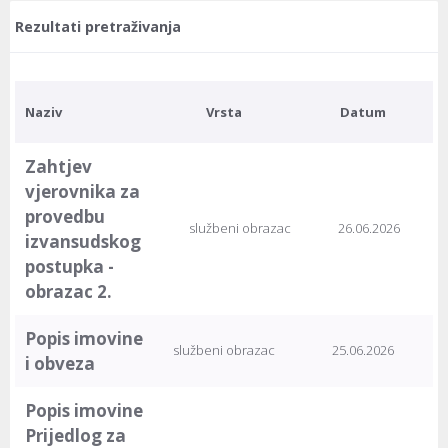
Rezultati pretraživanja
Naziv
Vrsta
Datum
Zahtjev
vjerovnika za
provedbu
službeni obrazac
26.06.2026
izvansudskog
postupka -
obrazac 2.
Popis imovine
službeni obrazac
25.06.2026
i obveza
Popis imovine
Prijedlog za