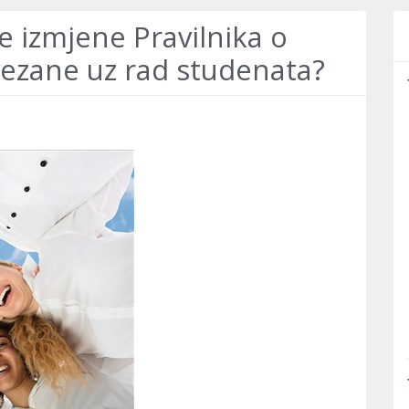
e izmjene Pravilnika o
ezane uz rad studenata?