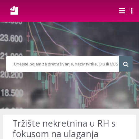
Tržište nekretnina u RH s
fokusom na ulaganja