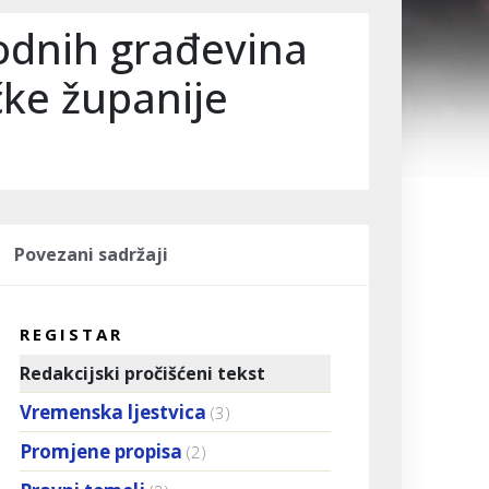
odnih građevina
ke županije
Povezani sadržaji
REGISTAR
Redakcijski pročišćeni tekst
Vremenska ljestvica
(3)
Promjene propisa
(2)