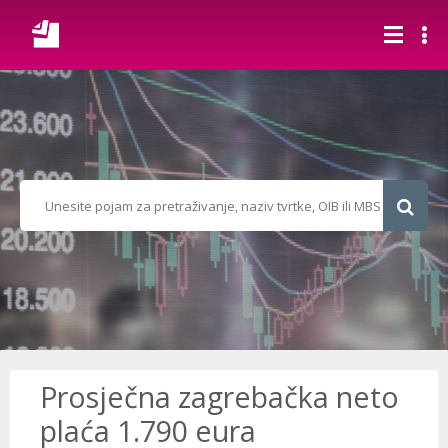
Prosječna zagrebačka neto
plaća 1.790 eura