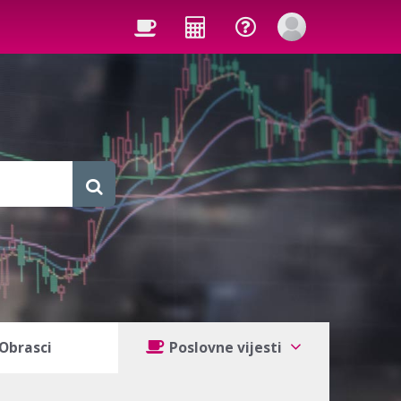
Obrasci
Poslovne vijesti