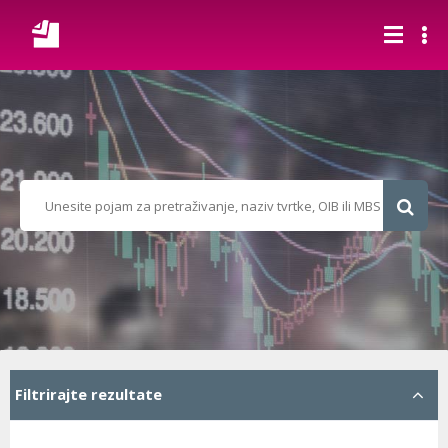
Filtrirajte rezultate