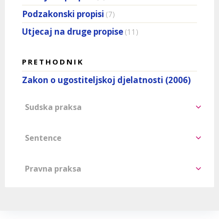
Podzakonski propisi
(7)
Utjecaj na druge propise
(11)
PRETHODNIK
Zakon o ugostiteljskoj djelatnosti (2006)
Sudska praksa
Sentence
Pravna praksa