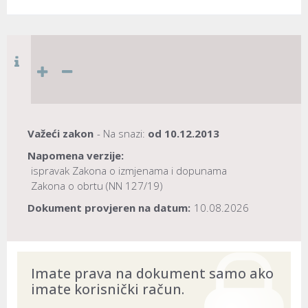
Važeći zakon
- Na snazi:
od
10.12.2013
Napomena verzije:
ispravak Zakona o izmjenama i dopunama
Zakona o obrtu (NN 127/19)
Dokument provjeren na datum:
10.08.2026
Imate prava na dokument samo ako
imate korisnički račun.