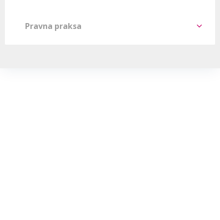
Pravna praksa