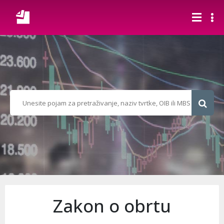
Zakon o obrtu