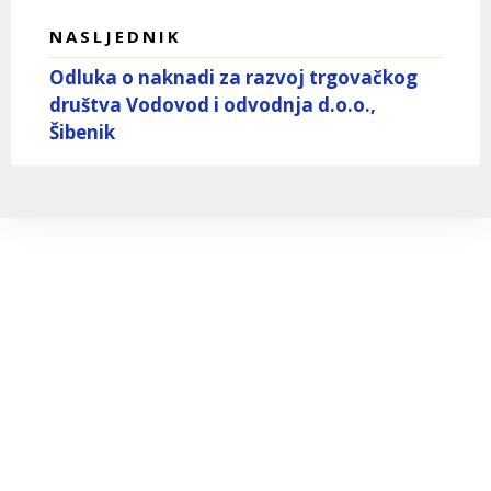
NASLJEDNIK
Odluka o naknadi za razvoj trgovačkog
društva Vodovod i odvodnja d.o.o.,
Šibenik