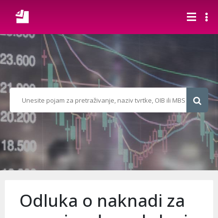
Odluka o naknadi za