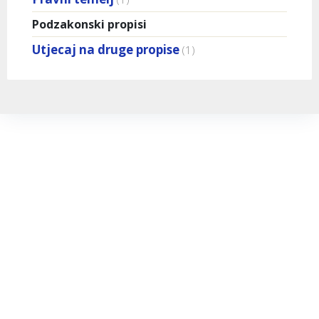
Podzakonski propisi
Utjecaj na druge propise
(1)