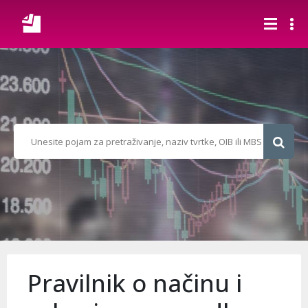
Pravilnik o načinu i