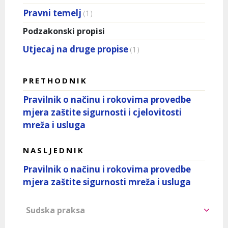
Pravni temelj
(1)
Podzakonski propisi
Utjecaj na druge propise
(1)
PRETHODNIK
Pravilnik o načinu i rokovima provedbe
mjera zaštite sigurnosti i cjelovitosti
mreža i usluga
NASLJEDNIK
Pravilnik o načinu i rokovima provedbe
mjera zaštite sigurnosti mreža i usluga
Sudska praksa