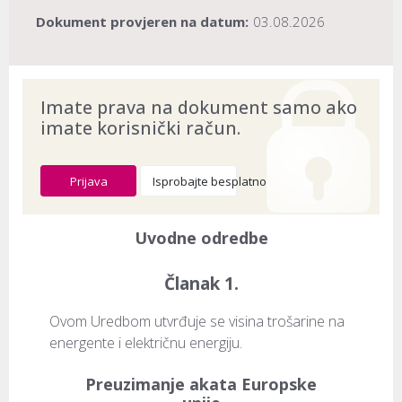
Dokument provjeren na datum:
03.08.2026
Imate prava na dokument samo ako
imate korisnički račun.
Prijava
Isprobajte besplatno
Uvodne odredbe
Članak 1.
Ovom Uredbom utvrđuje se visina trošarine na 
energente i električnu energiju.
Preuzimanje akata Europske