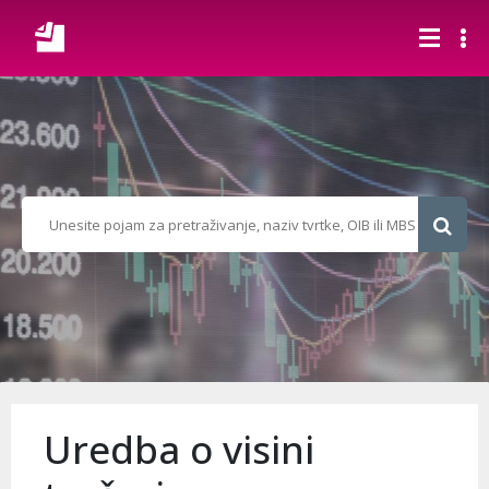
Uredba o visini