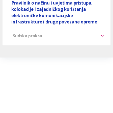
Pravilnik o načinu i uvjetima pristupa,
kolokacije i zajedničkog korištenja
elektroničke komunikacijske
infrastrukture i druge povezane opreme
Sudska praksa