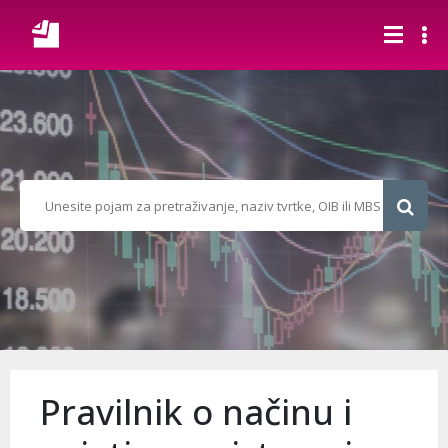
Pravilnik o načinu i