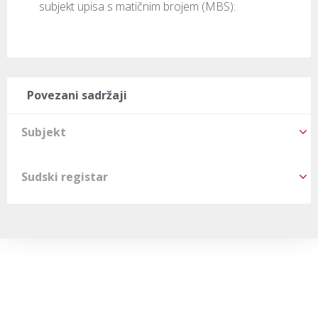
subjekt upisa s matičnim brojem (MBS): 
Povezani sadržaji
Subjekt
Sudski registar