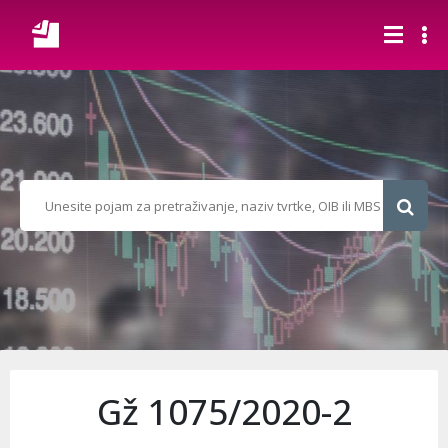
Gž 1075/2020-2