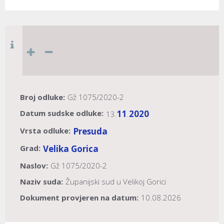
Broj odluke:
Gž 1075/2020-2
Datum sudske odluke:
11
2020
13.
.
Vrsta odluke:
Presuda
Grad:
Velika Gorica
Naslov:
Gž 1075/2020-2
Naziv suda:
Županijski sud u Velikoj Gorici
Dokument provjeren na datum:
10.08.2026