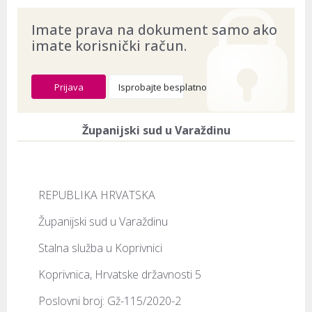
Imate prava na dokument samo ako
imate korisnički račun.
Prijava
Isprobajte besplatno
Županijski sud u Varaždinu
REPUBLIKA HRVATSKA
Županijski sud u Varaždinu
Stalna služba u Koprivnici
Koprivnica, Hrvatske državnosti 5
Poslovni broj: Gž-115/2020-2