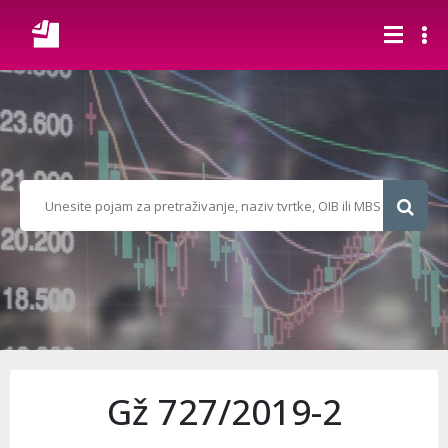
Gž 727/2019-2