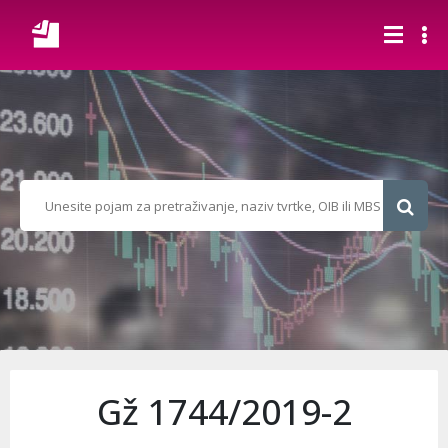
Gž 1744/2019-2