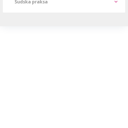
Sudska praksa