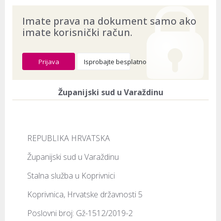
Imate prava na dokument samo ako
imate korisnički račun.
Prijava
Isprobajte besplatno
Županijski sud u Varaždinu
REPUBLIKA HRVATSKA
Županijski sud u Varaždinu
Stalna služba u Koprivnici
Koprivnica, Hrvatske državnosti 5
Poslovni broj: Gž-1512/2019-2