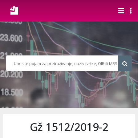
Gž 1512/2019-2