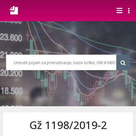
Gž 1198/2019-2