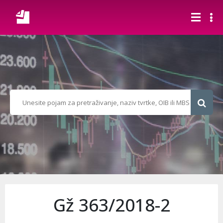
Gž 363/2018-2