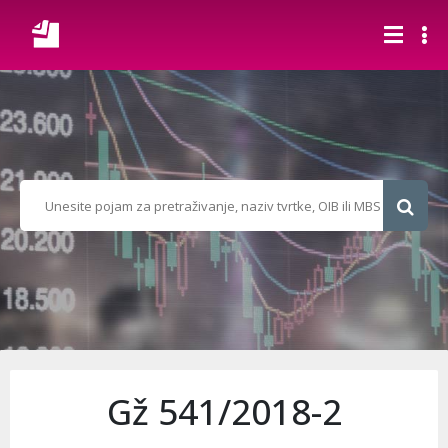
Gž 541/2018-2