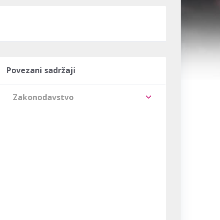
Povezani sadržaji
Zakonodavstvo