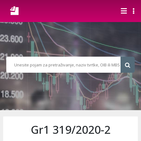
Gr1 319/2020-2