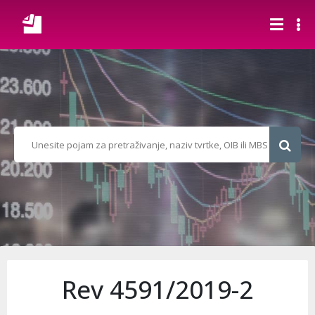
Rev 4591/2019-2