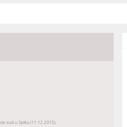
ki sud u Splitu (11.12.2015)