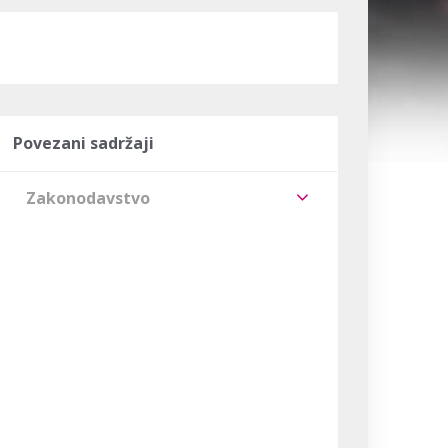
Povezani sadržaji
Zakonodavstvo