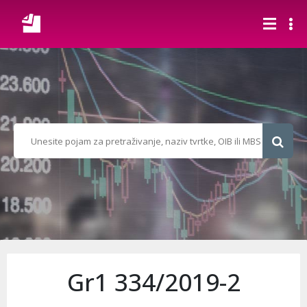
Gr1 334/2019-2