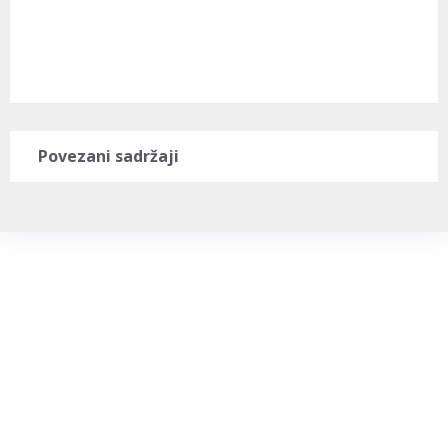
Povezani sadržaji