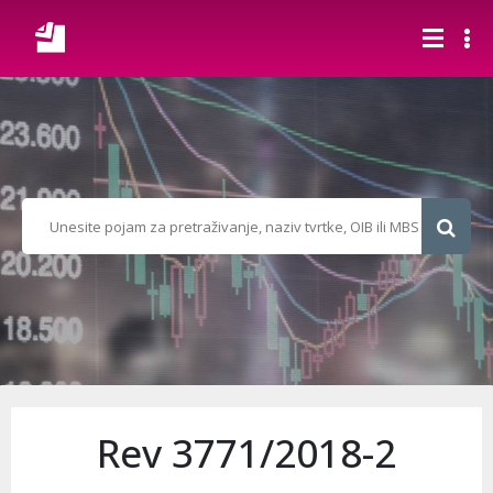
Rev 3771/2018-2