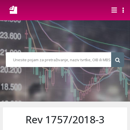
Rev 1757/2018-3