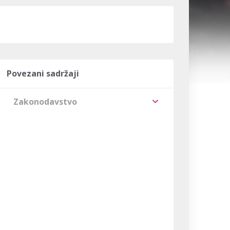
Povezani sadržaji
Zakonodavstvo