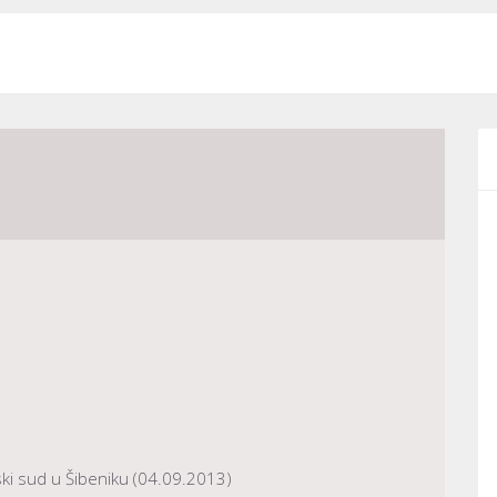
ki sud u Šibeniku (04.09.2013)