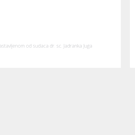
astavljenom od sudaca dr. sc. Jadranka Juga 