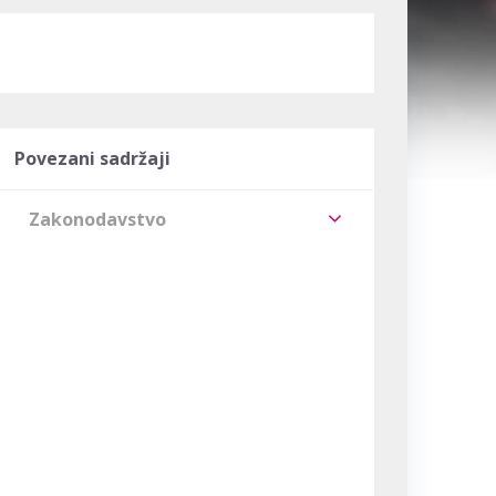
Povezani sadržaji
Zakonodavstvo