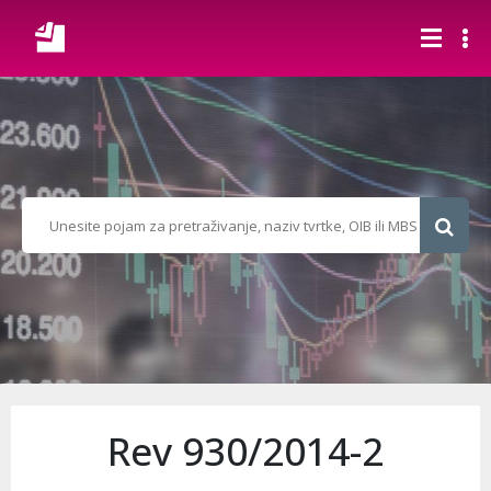
Rev 930/2014-2