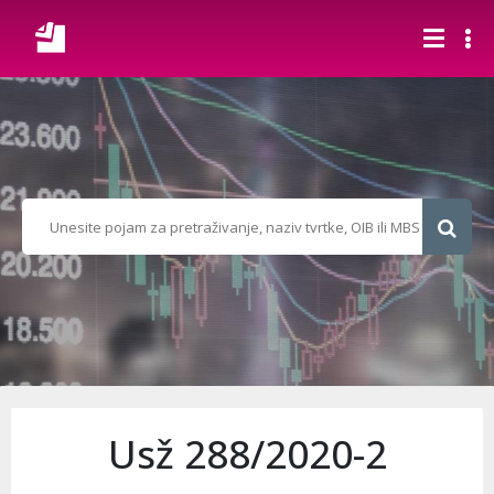
Usž 288/2020-2