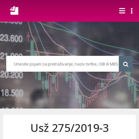
Usž 275/2019-3