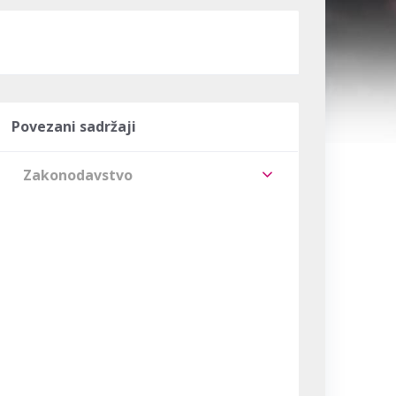
Povezani sadržaji
Zakonodavstvo