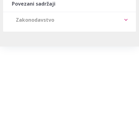
Povezani sadržaji
Zakonodavstvo