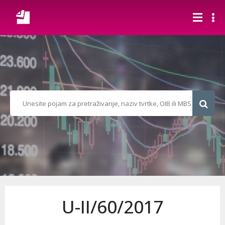
U-II/60/2017