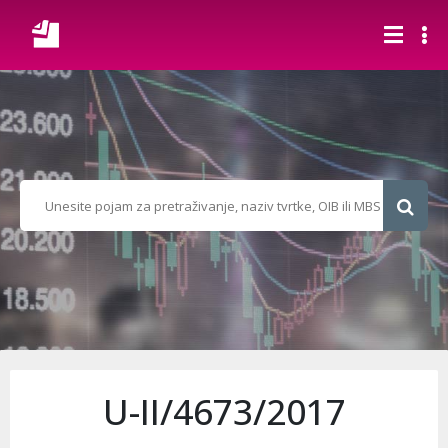
U-II/4673/2017