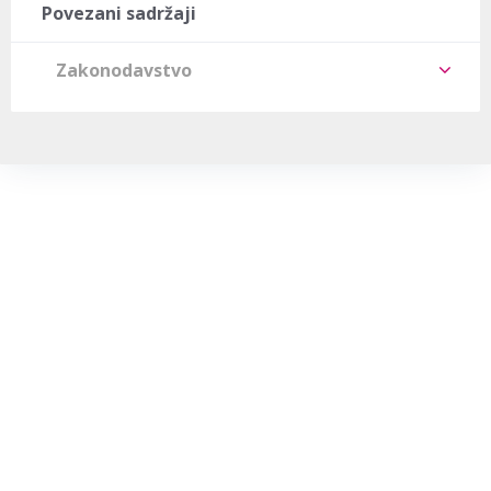
Povezani sadržaji
Zakonodavstvo