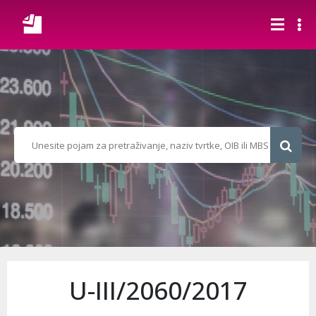
U-III/2060/2017