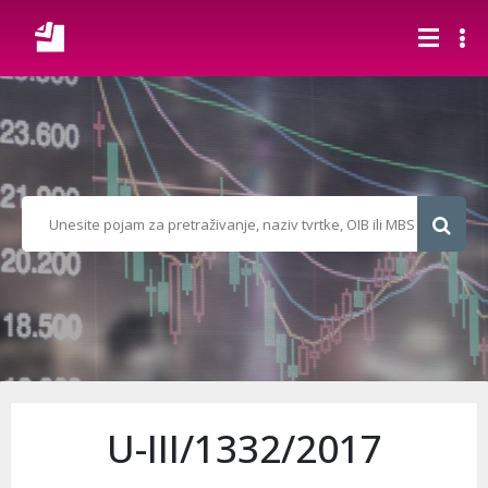
U-III/1332/2017