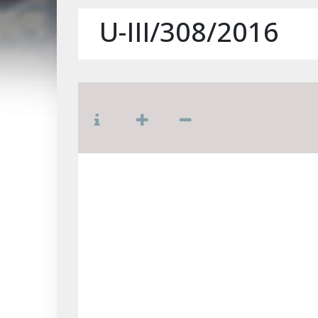
U-III/308/2016