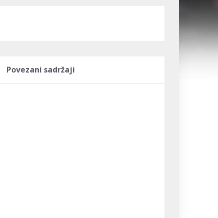
Povezani sadržaji