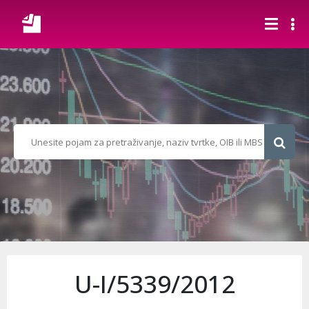
U-I/5339/2012