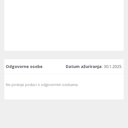
Odgovorne osobe
Datum ažuriranja:
30.1.2025.
Ne postoje podaci o odgovornim osobama