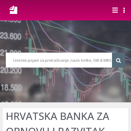
HRVATSKA BANKA ZA