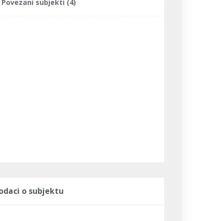
Povezani subjekti (4)
odaci o subjektu