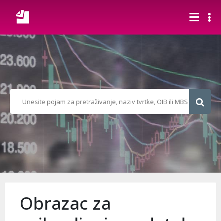
Obrazac za