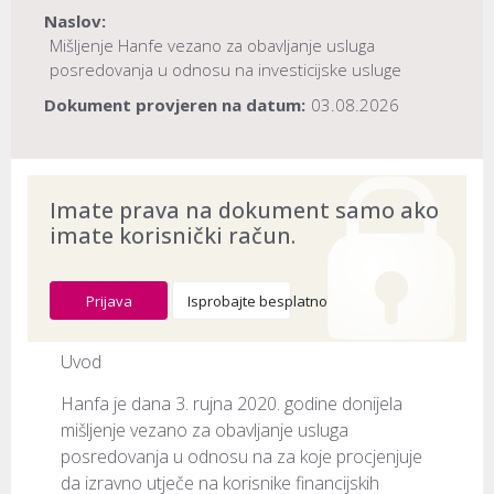
Naslov:
Mišljenje Hanfe vezano za obavljanje usluga
posredovanja u odnosu na investicijske usluge
Dokument provjeren na datum:
03.08.2026
Imate prava na dokument samo ako
imate korisnički račun.
Prijava
Isprobajte besplatno
Uvod
Hanfa je dana 3. rujna 2020. godine donijela 
mišljenje vezano za obavljanje usluga 
posredovanja u odnosu na za koje procjenjuje 
da izravno utječe na korisnike financijskih 