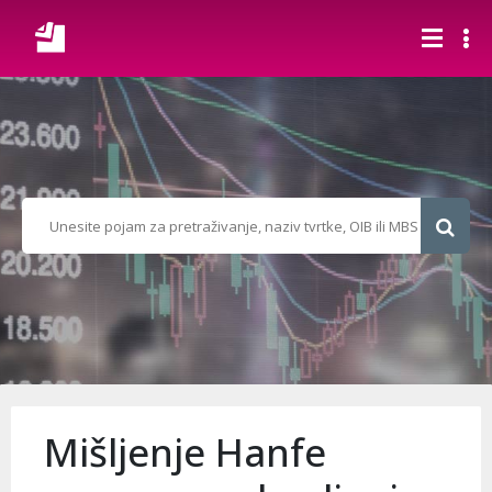
Mišljenje Hanfe