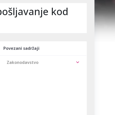
ošljavanje kod
Povezani sadržaji
Zakonodavstvo