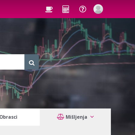
Obrasci
Mišljenja