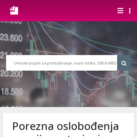
Porezna oslobođenja